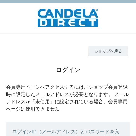
ショップへ戻る
ログイン
会員専用ページへアクセスするには、ショップ会員登録
時に設定したメールアドレスが必要となります。 メール
アドレスが「未使用」に設定されている場合、会員専用
ページは使用できません。
ログインID（メールアドレス）とパスワードを入