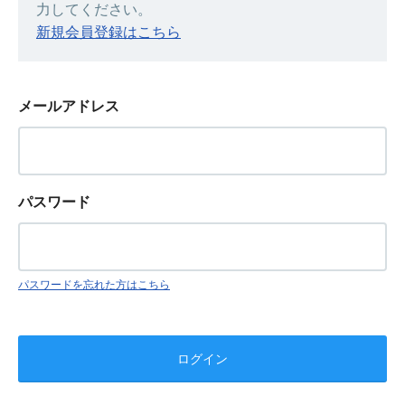
力してください。
新規会員登録はこちら
メールアドレス
パスワード
パスワードを忘れた方はこちら