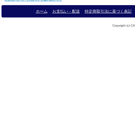
ホーム
お支払い・配送
特定商取引法に基づく表記
Copyright (c) CA