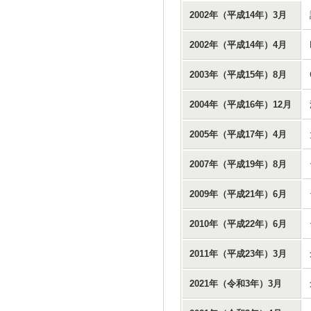
2002年（平成14年）3月
2002年（平成14年）4月
2003年（平成15年）8月
2004年（平成16年）12月
2005年（平成17年）4月
2007年（平成19年）8月
2009年（平成21年）6月
2010年（平成22年）6月
2011年（平成23年）3月
2021年（令和3年）3月