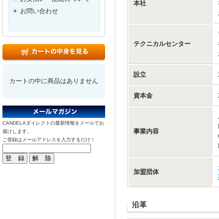
本社
お問い合わせ
テクニカルセンター
設立
カートの中に商品はありません
資本金
CANDELAダイレクトの最新情報をメールでお
事業内容
届けします。
ご登録はメールアドレスを入力するだけ！
加盟団体
沿革