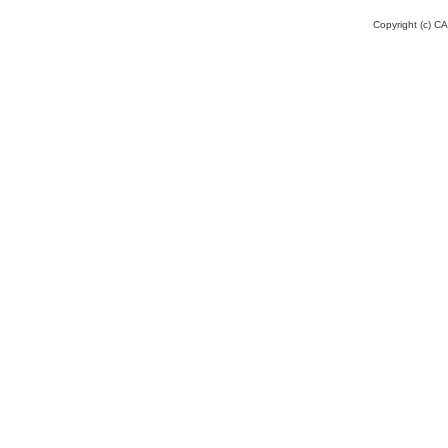
Copyright (c) CA