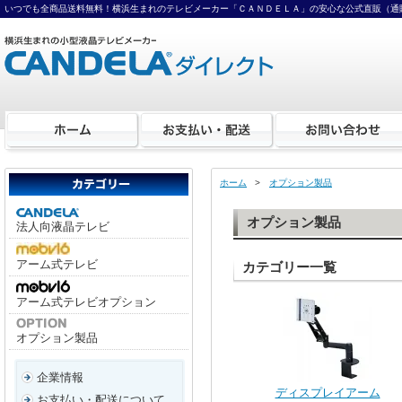
いつでも全商品送料無料！横浜生まれのテレビメーカー「ＣＡＮＤＥＬＡ」の安心な公式直販（通
ホーム
>
オプション製品
オプション製品
法人向液晶テレビ
アーム式テレビ
カテゴリー一覧
アーム式テレビオプション
オプション製品
企業情報
ディスプレイアーム
お支払い・配送について