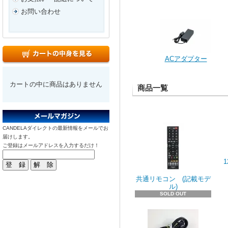
お問い合わせ
ACアダプター
カートの中に商品はありません
商品一覧
CANDELAダイレクトの最新情報をメールでお
届けします。
ご登録はメールアドレスを入力するだけ！
共通リモコン (記載モデ
ル)
SOLD OUT