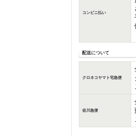
コンビニ払い
配送について
クロネコヤマト宅急便
佐川急便