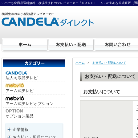
いつでも全商品送料無料！横浜生まれのテレビメーカー「ＣＡＮＤＥＬＡ」の安心な公式直販（通
ホーム
>
お支払い・配送について
お支払い・配送について
法人向液晶テレビ
アーム式テレビ
お支払いについて
アーム式テレビオプション
オプション製品
企業情報
お支払い・配送について