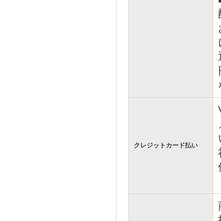
クレジットカード払い