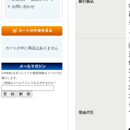
銀行振込
お問い合わせ
カートの中に商品はありません
CANDELAダイレクトの最新情報をメールでお
届けします。
ご登録はメールアドレスを入力するだけ！
現金代引