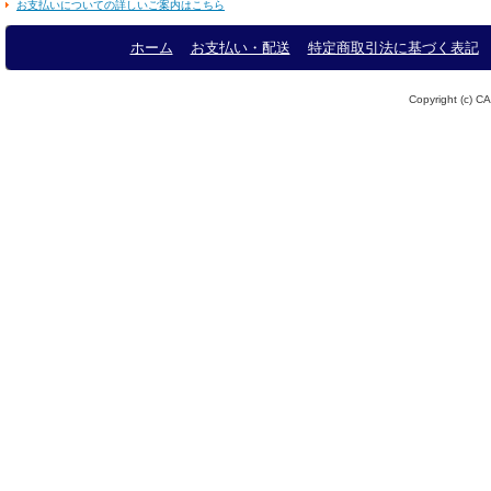
お支払いについての詳しいご案内はこちら
ホーム
お支払い・配送
特定商取引法に基づく表記
Copyright (c) CA