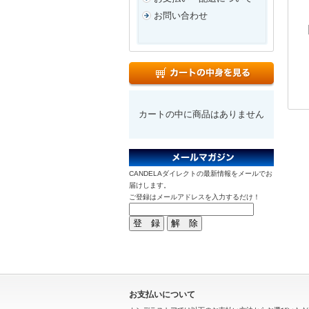
お問い合わせ
カートの中に商品はありません
CANDELAダイレクトの最新情報をメールでお
届けします。
ご登録はメールアドレスを入力するだけ！
お支払いについて