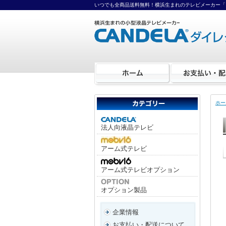
いつでも全商品送料無料！横浜生まれのテレビメーカー「
ホー
法人向液晶テレビ
アーム式テレビ
アーム式テレビオプション
オプション製品
企業情報
お支払い・配送について