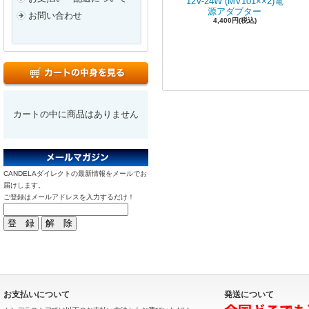
12V-24W (MV101××2)電
源アダプター
お問い合わせ
4,400円(税込)
カートの中に商品はありません
CANDELAダイレクトの最新情報をメールでお
届けします。
ご登録はメールアドレスを入力するだけ！
お支払いについて
発送について