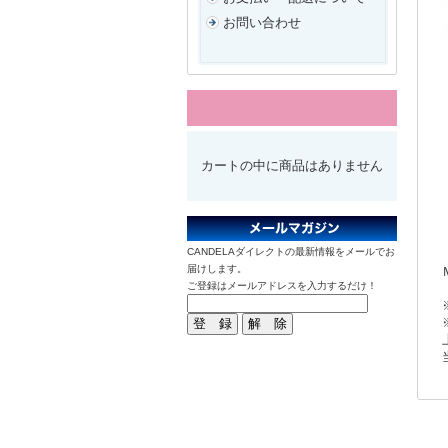
お問い合わせ
カートの中に商品はありません
CANDELAダイレクトの最新情報をメールでお
届けします。
ご登録はメールアドレスを入力するだけ！