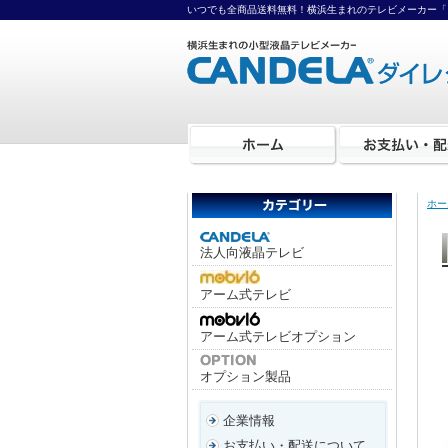
いつでも全商品送料無料！横浜生まれのテレビメーカー「
ホー
法人向液晶テレビ
アーム式テレビ
アーム式テレビオプション
オプション製品
企業情報
お支払い・配送について