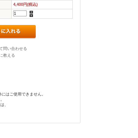
4,400円(税込)
て問い合わせる
に教える
外にはご使用できません。
す。
ては、