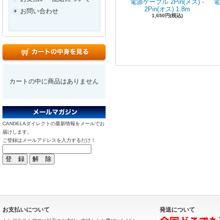
電源ケーブル 2Pin(メス) -
電
2Pin(オス) 1.8m
お問い合わせ
1,650円(税込)
カートの中に商品はありません
CANDELAダイレクトの最新情報をメールでお
届けします。
ご登録はメールアドレスを入力するだけ！
お支払いについて
発送について