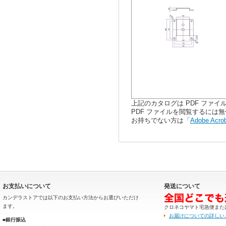
上記のカタログは PDF ファ
PDF ファイルを閲覧するには無償配
お持ちでない方は「
Adobe Acro
お支払いについて
発送について
カンデラストアでは以下のお支払い方法からお選びいただけ
ます。
クロネコヤマト宅急便また
お届けについての詳しい
■銀行振込