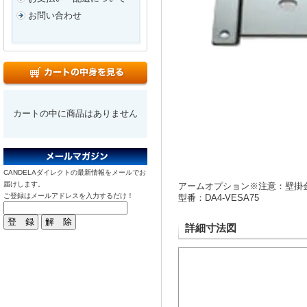
お問い合わせ
カートの中に商品はありません
CANDELAダイレクトの最新情報をメールでお
届けします。
アームオプション※注意：壁掛
ご登録はメールアドレスを入力するだけ！
型番：DA4-VESA75
詳細寸法図